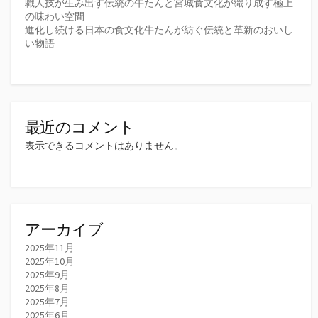
職人技が生み出す伝統の牛たんと宮城食文化が織り成す極上
の味わい空間
進化し続ける日本の食文化牛たんが紡ぐ伝統と革新のおいし
い物語
最近のコメント
表示できるコメントはありません。
アーカイブ
2025年11月
2025年10月
2025年9月
2025年8月
2025年7月
2025年6月